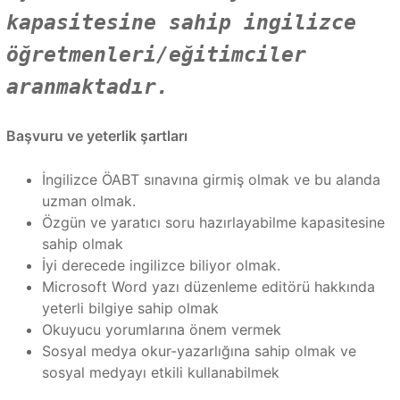
kapasitesine sahip ingilizce
öğretmenleri/eğitimciler
aranmaktadır.
Başvuru ve yeterlik şartları
İngilizce ÖABT sınavına girmiş olmak ve bu alanda
uzman olmak.
Özgün ve yaratıcı soru hazırlayabilme kapasitesine
sahip olmak
İyi derecede ingilizce biliyor olmak.
Microsoft Word yazı düzenleme editörü hakkında
yeterli bilgiye sahip olmak
Okuyucu yorumlarına önem vermek
Sosyal medya okur-yazarlığına sahip olmak ve
sosyal medyayı etkili kullanabilmek