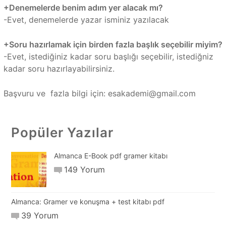
+Denemelerde benim adım yer alacak mı?
-Evet, denemelerde yazar isminiz yazılacak
+Soru hazırlamak için birden fazla başlık seçebilir miyim?
-Evet, istediğiniz kadar soru başlığı seçebilir, istediğniz
kadar soru hazırlayabilirsiniz.
Başvuru ve fazla bilgi için:
esakademi@gmail.com
Popüler Yazılar
Almanca E-Book pdf gramer kitabı
149 Yorum
Almanca: Gramer ve konuşma + test kitabı pdf
39 Yorum