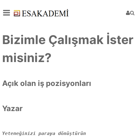
Bizimle Çalışmak İster
misiniz?
Açık olan iş pozisyonları
Yazar
Yeteneğinizi paraya dönüştürün