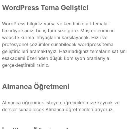
WordPress Tema Geliştici
WordPress bilginiz varsa ve kendinize ait temalar
hazırlıyorsanız, bu iş tam size göre. Müşterilerimizin
website kurma ihtiyaçlarını karşılayacak. Hızlı ve
profesyonel çözümler sunabilecek wordpress tema
geliştiricileri aramaktayız. Hazırladığınız temaların satışını
esakademi üzerinden düşük komisyon oranlarıyla
gerçekleştirebilirsiniz.
Almanca Öğretmeni
Almanca öğrenmek isteyen öğrencilerimize kaynak ve
dersler sunabilecek Almanca öğretmenleri arıyoruz.