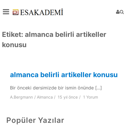
Etiket:
almanca belirli artikeller
konusu
almanca belirli artikeller konusu
Bir önceki dersimizde bir ismin önünde [...]
A.Bergmann
Almanca
15 yıl
önce
1 Yorum
Popüler Yazılar