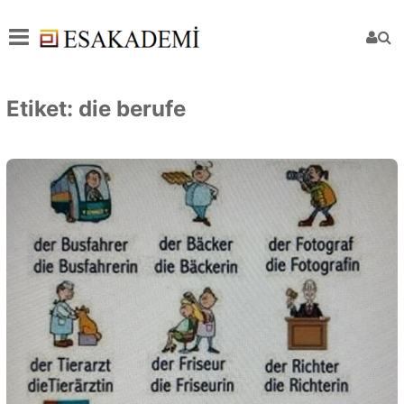
Etiket:
die berufe