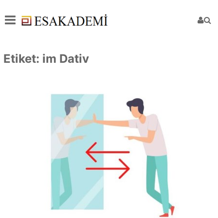
Etiket:
im Dativ