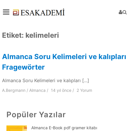
Etiket:
kelimeleri
Almanca Soru Kelimeleri ve kalıpları
Fragewörter
Almanca Soru Kelimeleri ve kalıpları [...]
A.Bergmann
Almanca
14 yıl
önce
2 Yorum
Popüler Yazılar
Almanca E-Book pdf gramer kitabı