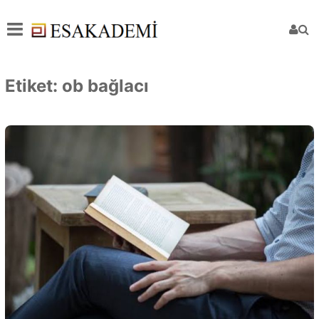
Etiket:
ob bağlacı