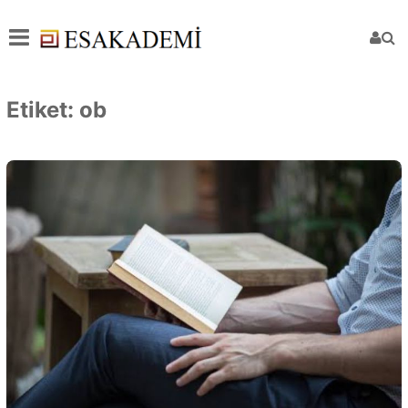
Etiket:
ob