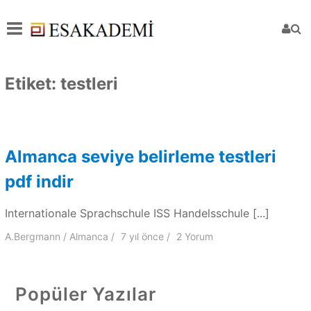
Etiket:
testleri
Almanca seviye belirleme testleri
pdf indir
Internationale Sprachschule ISS Handelsschule [...]
A.Bergmann
Almanca
7 yıl
önce
2 Yorum
Popüler Yazılar