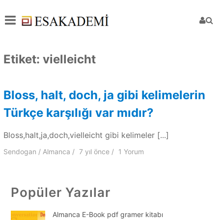
Etiket:
vielleicht
Bloss, halt, doch, ja gibi kelimelerin
Türkçe karşılığı var mıdır?
Bloss,halt,ja,doch,vielleicht gibi kelimeler [...]
Sendogan
Almanca
7 yıl
önce
1 Yorum
Popüler Yazılar
Almanca E-Book pdf gramer kitabı