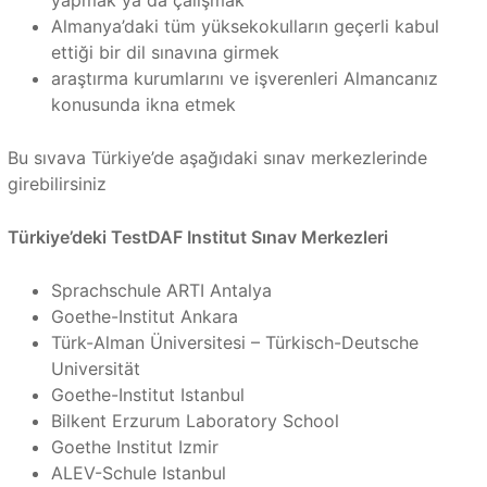
yapmak ya da çalışmak
Almanya’daki tüm yüksekokulların geçerli kabul
ettiği bir dil sınavına girmek
araştırma kurumlarını ve işverenleri Almancanız
konusunda ikna etmek
Bu sıvava Türkiye’de aşağıdaki sınav merkezlerinde
girebilirsiniz
Türkiye’deki TestDAF Institut Sınav Merkezleri
Sprachschule ARTI Antalya
Goethe-Institut Ankara
Türk-Alman Üniversitesi – Türkisch-Deutsche
Universität
Goethe-Institut Istanbul
Bilkent Erzurum Laboratory School
Goethe Institut Izmir
ALEV-Schule Istanbul