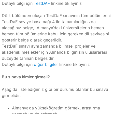
Detaylı bilgi için
TestDAF
linkine tıklayınız
Dört bölümden oluşan TestDaF sınavının tüm bölümlerini
TestDaF seviye basamağı 4 ile tamamladığınızda
alacağınız belge, Almanya’daki üniversitelerin hemen
hemen tüm bölümlerine kabul için gereken dil seviyesini
gösterir belge olarak geçerlidir.
TestDaF sınavı aynı zamanda bilimsel projeler ve
akademik meslekler için Almanca bilginizin uluslararası
düzeyde tanınan belgesidir.
Detaylı bilgi için
diğer bilgiler
linkine tıklayınız
Bu sınava kimler girmeli?
Aşağıda listelediğimiz gibi bir durumu olanlar bu sınava
girmelidir.
Almanya’da yükseköğretim görmek, araştırma