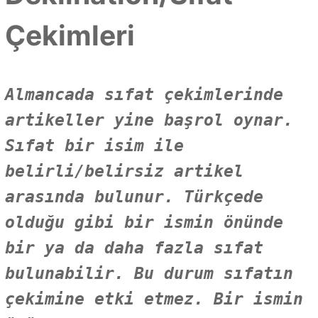
Çekimleri
Almancada sıfat çekimlerinde
artikeller yine başrol oynar.
Sıfat bir isim ile
belirli/belirsiz artikel
arasında bulunur. Türkçede
olduğu gibi bir ismin önünde
bir ya da daha fazla sıfat
bulunabilir. Bu durum sıfatın
çekimine etki etmez. Bir ismin