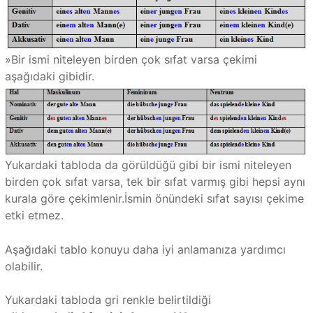
»Bir ismi niteleyen birden çok sıfat varsa çekimi
aşağıdaki gibidir.
Yukardaki tabloda da görüldüğü gibi bir ismi niteleyen
birden çok sıfat varsa, tek bir sıfat varmış gibi hepsi aynı
kurala göre çekimlenir.İsmin önündeki sıfat sayısı çekime
etki etmez.
Aşağıdaki tablo konuyu daha iyi anlamanıza yardımcı
olabilir.
Yukardaki tabloda gri renkle belirtildiği