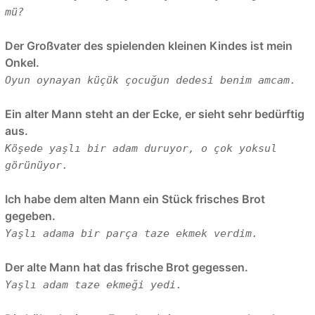
mü?
Der Großvater des spielenden kleinen Kindes ist mein
Onkel.
Oyun oynayan küçük çocuğun dedesi benim amcam.
Ein alter Mann steht an der Ecke, er sieht sehr bedürftig
aus.
Köşede yaşlı bir adam duruyor, o çok yoksul
görünüyor.
Ich habe dem alten Mann ein Stück frisches Brot
gegeben.
Yaşlı adama bir parça taze ekmek verdim.
Der alte Mann hat das frische Brot gegessen.
Yaşlı adam taze ekmeği yedi.