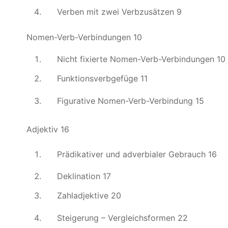
Verben mit zwei Verbzusätzen 9
Nomen-Verb-Verbindungen 10
Nicht fixierte Nomen-Verb-Verbindungen 10
Funktionsverbgefüge 11
Figurative Nomen-Verb-Verbindung 15
Adjektiv 16
Prädikativer und adverbialer Gebrauch 16
Deklination 17
Zahladjektive 20
Steigerung – Vergleichsformen 22