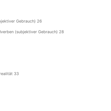
jektiver Gebrauch) 26
verben (subjektiver Gebrauch) 28
realität 33