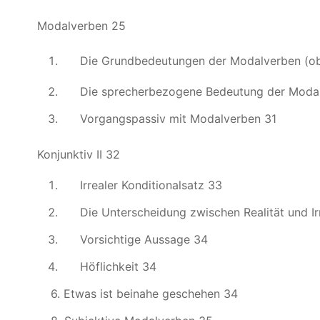
Modalverben 25
Die Grundbedeutungen der Modalverben (ob
Die sprecherbezogene Bedeutung der Modal
Vorgangspassiv mit Modalverben 31
Konjunktiv II 32
Irrealer Konditionalsatz 33
Die Unterscheidung zwischen Realität und Ir
Vorsichtige Aussage 34
Höflichkeit 34
6. Etwas ist beinahe geschehen 34