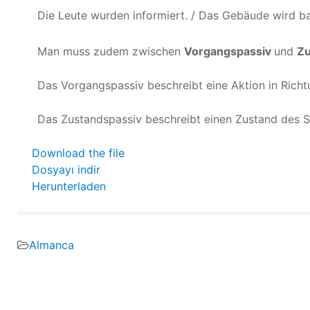
Die Leute wurden informiert. / Das Gebäude wird bal
Man muss zudem zwischen
Vorgangspassiv
und
Zu
Das Vorgangspassiv beschreibt eine Aktion in Richt
Das Zustandspassiv beschreibt einen Zustand des Su
Download the file
Dosyayı indir
Herunterladen
Almanca