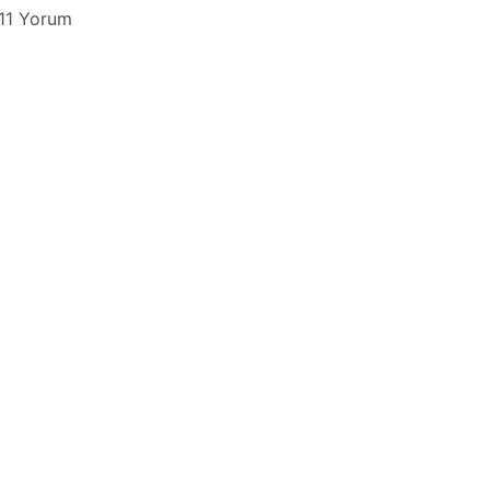
11 Yorum