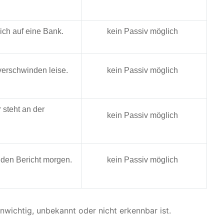
sich auf eine Bank.
kein Passiv möglich
verschwinden leise.
kein Passiv möglich
steht an der
kein Passiv möglich
 den Bericht morgen.
kein Passiv möglich
nwichtig, unbekannt oder nicht erkennbar ist.