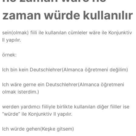
zaman würde kullanılır
sein(olmak) fiili ile kullanılan cümleler wäre ile Konjunktiv
II yapılır.
örnek:
Ich bin kein Deutschlehrer(Almanca öğretmeni değilim)
Ich wäre gerne ein Deutschlehrer(Almanca öğretmeni
olmak isterdim.)
werden yardımcı fiiliyle birlikte kullanılan diğer fiiller ise
“würde” ile Konjunktiv II yapılır.
Ich würde gehen(Keşke gitsem)