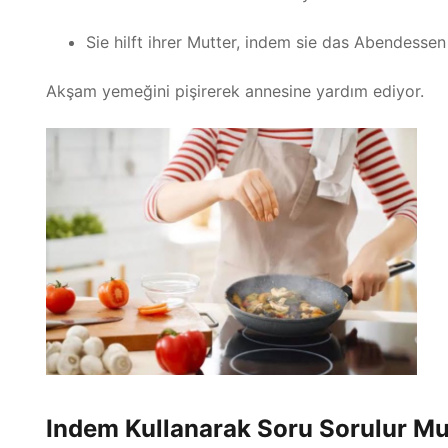
Sie hilft ihrer Mutter, indem sie das Abendessen
Akşam yemeğini pişirerek annesine yardım ediyor.
Indem Kullanarak Soru Sorulur M