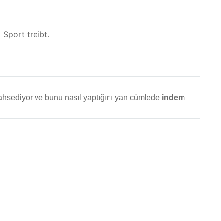
 Sport treibt.
bahsediyor ve bunu nasıl yaptığını yan cümlede
indem