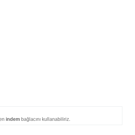
en
indem
bağlacını kullanabiliriz.