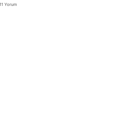
11 Yorum