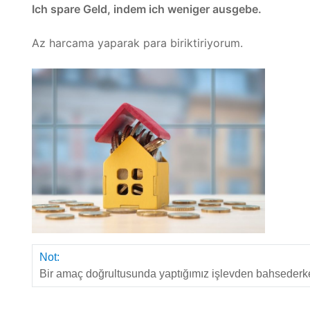
Ich spare Geld, indem ich weniger ausgebe.
Az harcama yaparak para biriktiriyorum.
Not:
Bir amaç doğrultusunda yaptığımız işlevden bahsederk