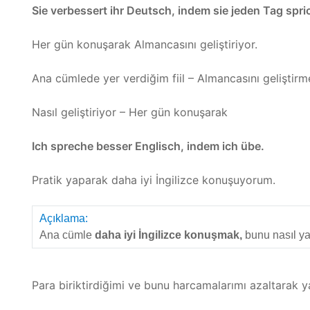
Sie verbessert ihr Deutsch, indem sie jeden Tag spri
Her gün konuşarak Almancasını geliştiriyor.
Ana cümlede yer verdiğim fiil – Almancasını geliştirm
Nasıl geliştiriyor – Her gün konuşarak
Ich spreche besser Englisch, indem ich übe.
Pratik yaparak daha iyi İngilizce konuşuyorum.
Açıklama:
Ana cümle
daha iyi İngilizce konuşmak,
bunu nasıl ya
Para biriktirdiğimi ve bunu harcamalarımı azaltarak y