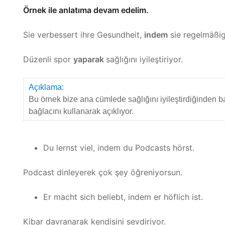
Örnek ile anlatıma devam edelim.
Sie verbessert ihre Gesundheit,
indem
sie regelmäßig
Düzenli spor
yaparak
sağlığını iyileştiriyor.
Açıklama:
Bu örnek bize ana cümlede sağlığını iyileştirdiğinden 
bağlacını kullanarak açıklıyor.
Du lernst viel, indem du Podcasts hörst.
Podcast dinleyerek çok şey öğreniyorsun.
Er macht sich beliebt, indem er höflich ist.
Kibar davranarak kendisini sevdiriyor.