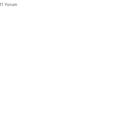
11 Yorum