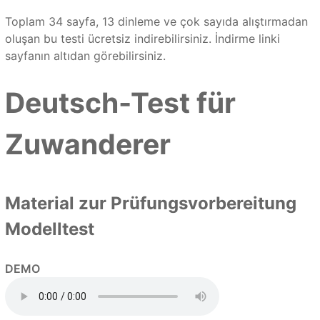
Toplam 34 sayfa, 13 dinleme ve çok sayıda alıştırmadan
oluşan bu testi ücretsiz indirebilirsiniz. İndirme linki
sayfanın altıdan görebilirsiniz.
Deutsch-Test für
Zuwanderer
Material zur Prüfungsvorbereitung
Modelltest
DEMO