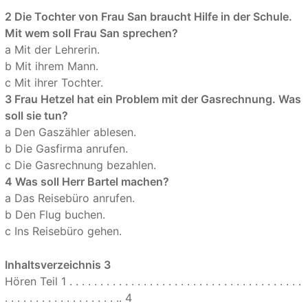
2 Die Tochter von Frau San braucht Hilfe in der Schule.
Mit wem soll Frau San sprechen?
a Mit der Lehrerin.
b Mit ihrem Mann.
c Mit ihrer Tochter.
3 Frau Hetzel hat ein Problem mit der Gasrechnung. Was
soll sie tun?
a Den Gaszähler ablesen.
b Die Gasfirma anrufen.
c Die Gasrechnung bezahlen.
4 Was soll Herr Bartel machen?
a Das Reisebüro anrufen.
b Den Flug buchen.
c Ins Reisebüro gehen.
Inhaltsverzeichnis 3
Hören Teil 1 . . . . . . . . . . . . . . . . . . . . . . . . . . . . . . . . . . . . . .
. . . . . . . . . . . . . . . . . . .. 4