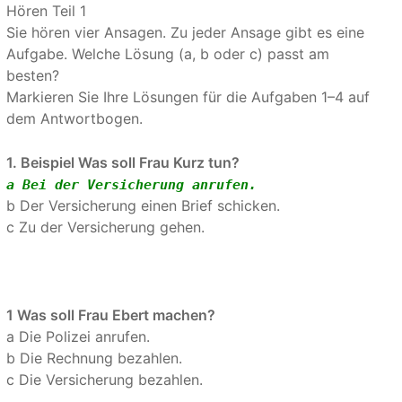
Hören Teil 1
Sie hören vier Ansagen. Zu jeder Ansage gibt es eine
Aufgabe. Welche Lösung (a, b oder c) passt am
besten?
Markieren Sie Ihre Lösungen für die Aufgaben 1–4 auf
dem Antwortbogen.
1. Beispiel Was soll Frau Kurz tun?
a Bei der Versicherung anrufen.
b Der Versicherung einen Brief schicken.
c Zu der Versicherung gehen.
1 Was soll Frau Ebert machen?
a Die Polizei anrufen.
b Die Rechnung bezahlen.
c Die Versicherung bezahlen.