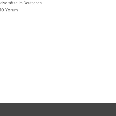
sive sätze im Deutschen
10 Yorum