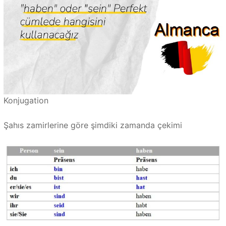
Konjugation
Şahıs zamirlerine göre şimdiki zamanda çekimi