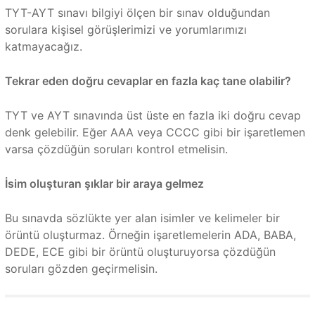
TYT-AYT sınavı bilgiyi ölçen bir sınav olduğundan
sorulara kişisel görüşlerimizi ve yorumlarımızı
katmayacağız.
Tekrar eden doğru cevaplar en fazla kaç tane olabilir?
TYT ve AYT sınavında üst üste en fazla iki doğru cevap
denk gelebilir. Eğer AAA veya CCCC gibi bir işaretlemen
varsa çözdüğün soruları kontrol etmelisin.
İsim oluşturan şıklar bir araya gelmez
Bu sınavda sözlükte yer alan isimler ve kelimeler bir
örüntü oluşturmaz. Örneğin işaretlemelerin ADA, BABA,
DEDE, ECE gibi bir örüntü oluşturuyorsa çözdüğün
soruları gözden geçirmelisin.