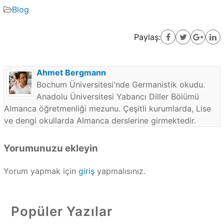
Blog
Paylaş:
Ahmet Bergmann
Bochum Üniversitesi'nde Germanistik okudu.
Anadolu Üniversitesi Yabancı Diller Bölümü
Almanca öğretmenliği mezunu. Çeşitli kurumlarda, Lise
ve dengi okullarda Almanca derslerine girmektedir.
Yorumunuzu ekleyin
Yorum yapmak için
giriş
yapmalısınız.
Popüler Yazılar