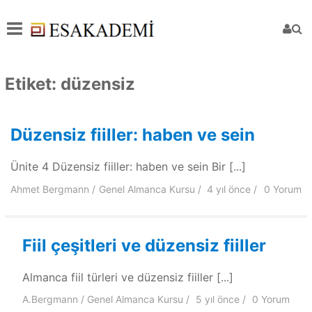
Etiket:
düzensiz
Düzensiz fiiller: haben ve sein
Ünite 4 Düzensiz fiiller: haben ve sein Bir [...]
Ahmet Bergmann
Genel Almanca Kursu
4 yıl
önce
0 Yorum
Fiil çeşitleri ve düzensiz fiiller
Almanca fiil türleri ve düzensiz fiiller [...]
A.Bergmann
Genel Almanca Kursu
5 yıl
önce
0 Yorum