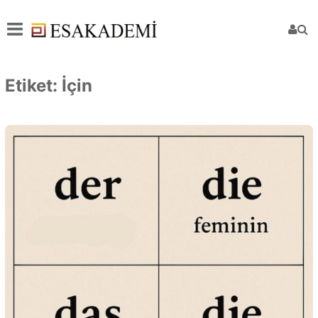
Etiket:
İçin