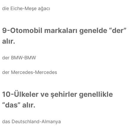
die Eiche-Meşe ağacı
9-Otomobil markaları genelde “der”
alır.
der BMW-BMW
der Mercedes-Mercedes
10-Ülkeler ve şehirler genellikle
“das” alır.
das Deutschland-Almanya