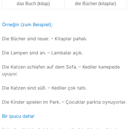
das Buch (kitap)
die Bücher (kitaplar)
Örneğin (zum Beispiel);
Die Bücher sind teuer. – Kitaplar pahalı.
Die Lampen sind an. – Lambalar açık.
Die Katzen schlafen auf dem Sofa. – Kediler kanepede
uyuyor.
Die Katzen sind süß. – Kediler çok tatlı.
Die Kinder spielen im Park. – Çocuklar parkta oynuyorlar.
Bir ipucu daha!