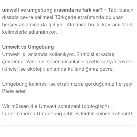
umwelt ve umgebung arasında ne fark var? –
Tabi bunun
dışında çevre kelimesi Türkçede etrafımızda bulunan
herşey anlamına da geliyor. Almanca bu iki kavramı farklı
kelimelerle adlandırıyor.
Umwelt vs Umgebung
Umwelt iki anlamda kullanılıyor. Birincisi arkadaş
çevremiz. Yani bizi seven insanlar – özetle sosyal çevre-,
ikincisi ise ekolojik anlamda kullandığımız çevre.
Umgebung kelimesi ise etrafımızda gördüğümüz herşeyi
ifade eder.
Wir müssen die Umwelt schützen! (biologisch)
In der näheren Umgebung gibt es leider keinen Zahnarzt.