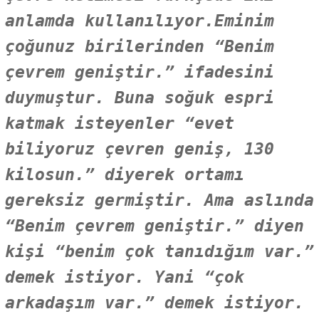
anlamda kullanılıyor.Eminim
çoğunuz birilerinden “Benim
çevrem geniştir.” ifadesini
duymuştur. Buna soğuk espri
katmak isteyenler “evet
biliyoruz çevren geniş, 130
kilosun.” diyerek ortamı
gereksiz germiştir. Ama aslında
“Benim çevrem geniştir.” diyen
kişi “benim çok tanıdığım var.”
demek istiyor. Yani “çok
arkadaşım var.” demek istiyor.