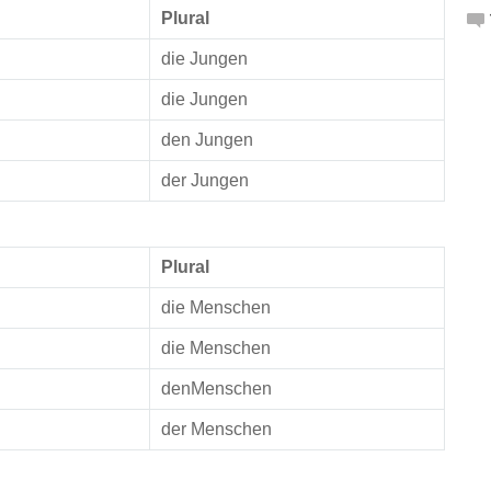
Plural
die Jungen
die Jungen
den Jungen
der Jungen
Plural
die Menschen
die Menschen
denMenschen
der Menschen