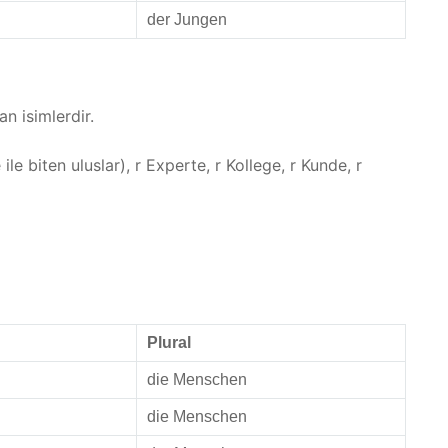
der Jungen
an isimlerdir.
e biten uluslar), r Experte, r Kollege, r Kunde, r
Plural
die Menschen
die Menschen