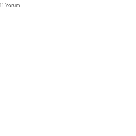
11 Yorum