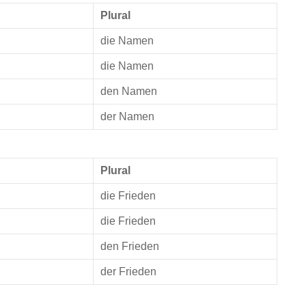
Plural
die Namen
die Namen
den Namen
der Namen
Plural
die Frieden
die Frieden
den Frieden
der Frieden