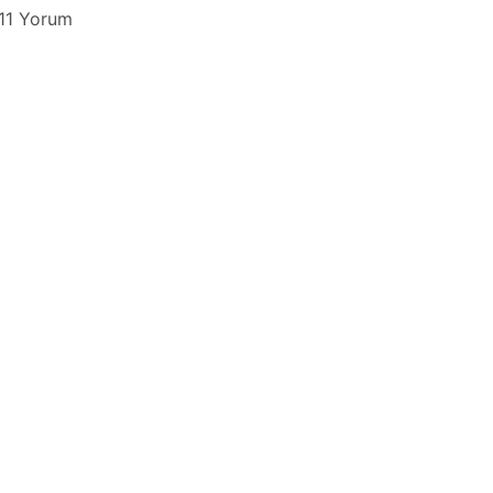
11 Yorum