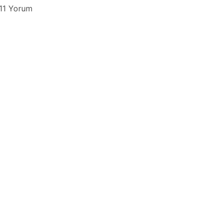
11 Yorum