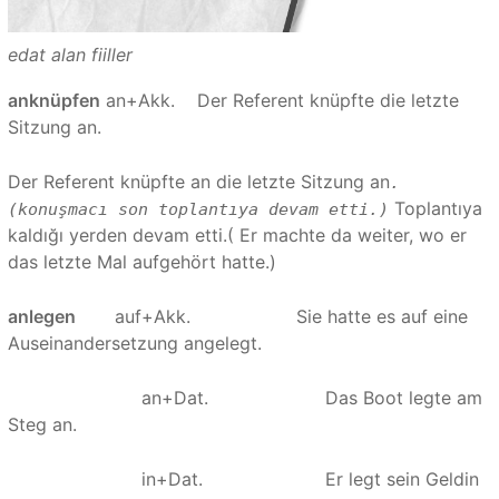
edat alan fiiller
anknüpfen
an+Akk. Der Referent knüpfte die letzte
Sitzung an.
Der Referent knüpfte an die letzte Sitzung an
.
Toplantıya
(konuşmacı son toplantıya devam etti.)
kaldığı yerden devam etti.( Er machte da weiter, wo er
das letzte Mal aufgehört hatte.)
anlegen
auf+Akk. Sie hatte es auf eine
Auseinandersetzung angelegt.
an+Dat. Das Boot legte am
Steg an.
in+Dat. Er legt sein Geldin