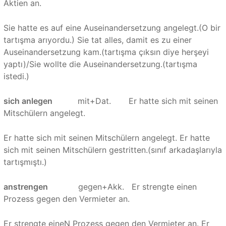
Aktien an.
Sie hatte es auf eine Auseinandersetzung angelegt.(O bir
tartışma arıyordu.) Sie tat alles, damit es zu einer
Auseinandersetzung kam.(tartışma çıksın diye herşeyi
yaptı)/Sie wollte die Auseinandersetzung.(tartışma
istedi.)
sich anlegen
mit+Dat. Er hatte sich mit seinen
Mitschülern angelegt.
Er hatte sich mit seinen Mitschülern angelegt. Er hatte
sich mit seinen Mitschülern gestritten.(sınıf arkadaşlarıyla
tartışmıştı.)
anstrengen
gegen+Akk. Er strengte einen
Prozess gegen den Vermieter an.
Er strengte eineN Prozess gegen den Vermieter an. Er