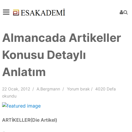
Almancada Artikeller
Konusu Detaylı
Anlatım
22 Ocak, 2012
A.Bergmann
Yorum bırak
4020 Defa
okundu
ARTİKELLER(Die Artikel)