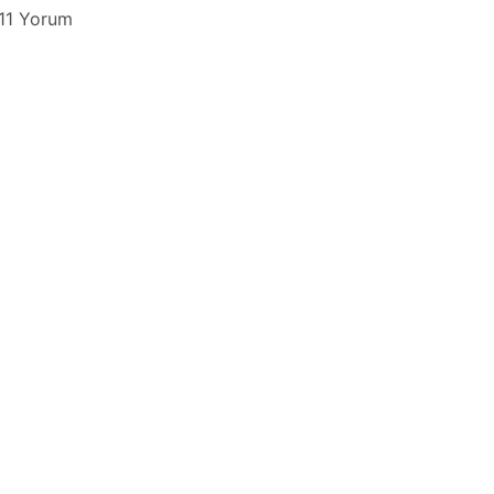
11 Yorum