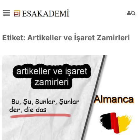
Etiket:
Artikeller ve İşaret Zamirleri