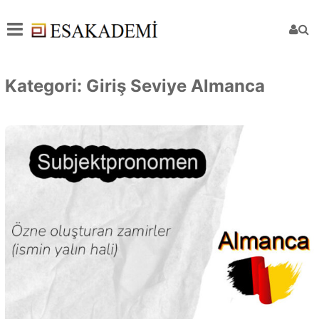
Kategori:
Giriş Seviye Almanca