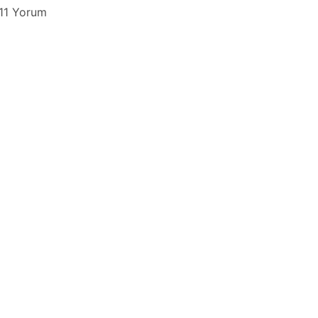
11 Yorum