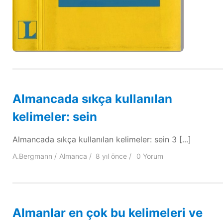
Almancada sıkça kullanılan
kelimeler: sein
Almancada sıkça kullanılan kelimeler: sein 3 [...]
A.Bergmann
Almanca
8 yıl
önce
0 Yorum
Almanlar en çok bu kelimeleri ve