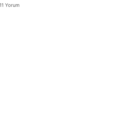
11 Yorum