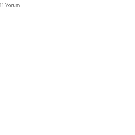
11 Yorum