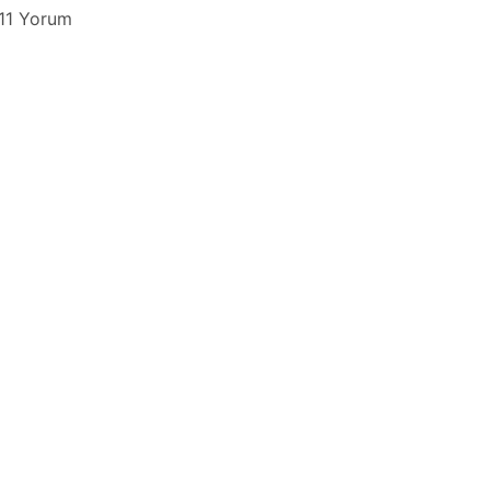
11 Yorum