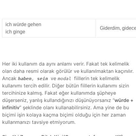
ich würde gehen
Giderdim, gidece
ich ginge
Her iki kullanım da aynı anlamı verir. Fakat tek kelimelik
olan daha resmi olarak görülür ve kullanılmaktan kaçınılır.
Ancak
ve
fiillerin tek kelimelik
haben
,
sein
modal
kullanımı tercih edilir. Diğer bütün fiillerin kullanımı sizin
tercihinize kalmış. Fakat eğer kullanımda şüpheye
düşerseniz, yanlış kullandığınızı düşünüyorsanız “
würde +
infinitiv
” şeklinde olanı kullanabilirsiniz. Ama yine de bu
biçimi işin kolaya kaçma biçimi olduğu için her zaman
kullanmanızı tavsiye etmiyorum.